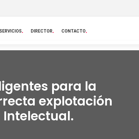
SERVICIOS
DIRECTOR
CONTACTO
ligentes para la
rrecta explotación
Intelectual.