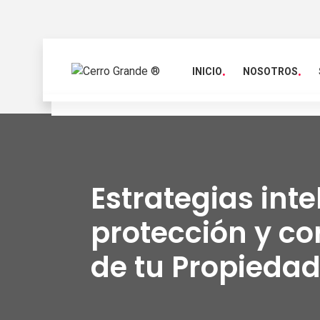
INICIO
NOSOTROS
Estrategias inte
protección y co
de tu Propiedad 