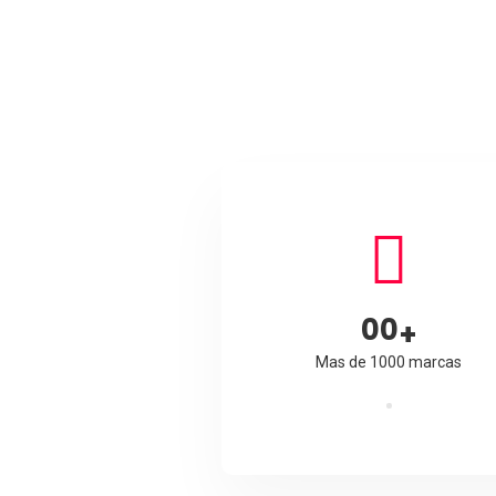
00
+
Mas de 1000 marcas