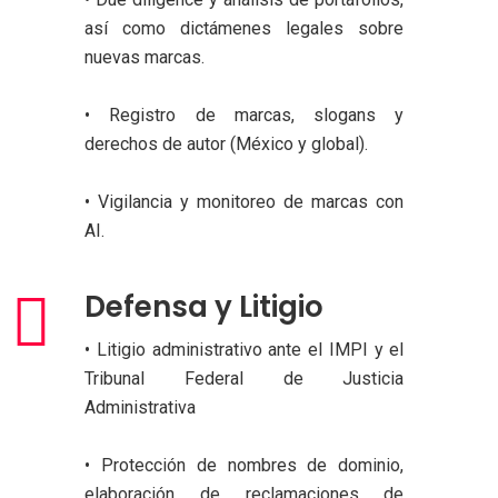
así como dictámenes legales sobre
nuevas marcas.
• Registro de marcas, slogans y
derechos de autor (México y global).
• Vigilancia y monitoreo de marcas con
AI.
Defensa y Litigio
• Litigio administrativo ante el IMPI y el
Tribunal Federal de Justicia
Administrativa
• Protección de nombres de dominio,
elaboración de reclamaciones de