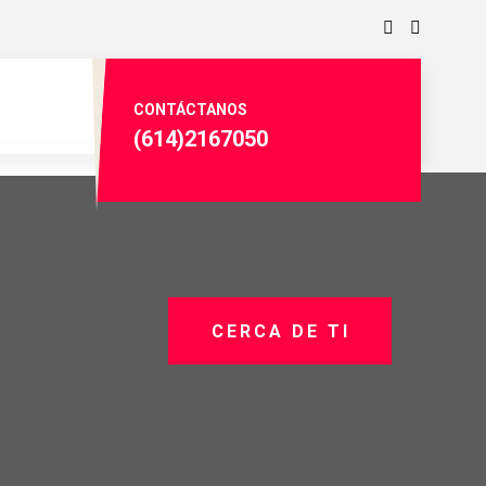
CONTÁCTANOS
(614)2167050
CERCA DE TI