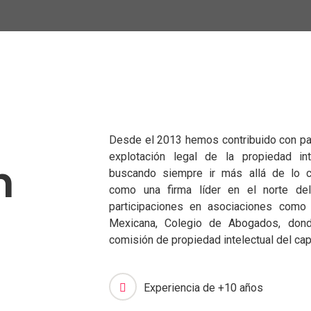
Desde el 2013 hemos contribuido con pas
explotación legal de la propiedad int
n
buscando siempre ir más allá de lo c
como una firma líder en el norte de
participaciones en asociaciones com
Mexicana, Colegio de Abogados, dond
comisión de propiedad intelectual del cap
Experiencia de +10 años