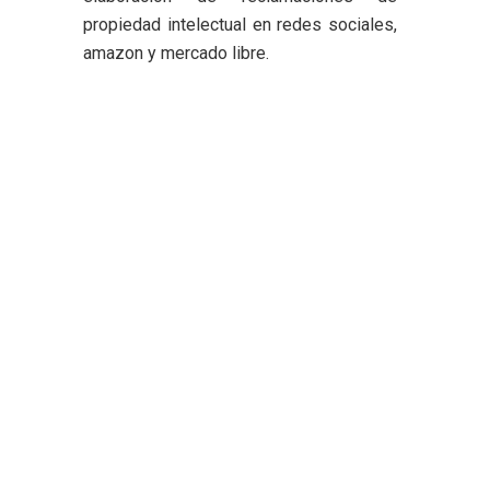
propiedad intelectual en redes sociales,
amazon y mercado libre.