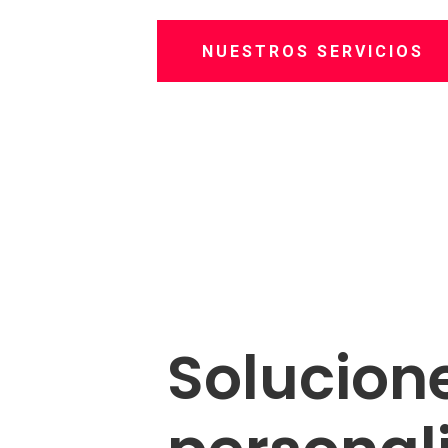
NUESTROS SERVICIOS
Solucion