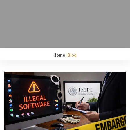
Home
Blog