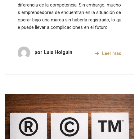
diferencia de la competencia. Sin embargo, mucho
s emprendedores se encuentran en la situación de
operar bajo una marca sin haberla registrado, lo qu
e puede llevar a complicaciones en el futuro.
por
Luis Holguin
Leer mas