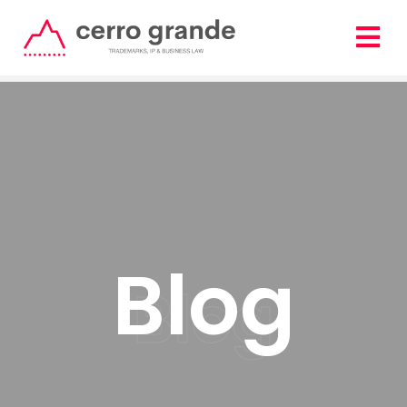
Blog
Blog