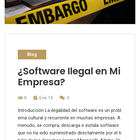
Blog
¿Software Ilegal en Mi
Empresa?
0
Ene 14
0
Introducción La ilegalidad del software es un probl
ema cultural y recurrente en muchas empresas. A
menudo, se compra, descarga e instala software
que no ha sido suministrado directamente por el ti