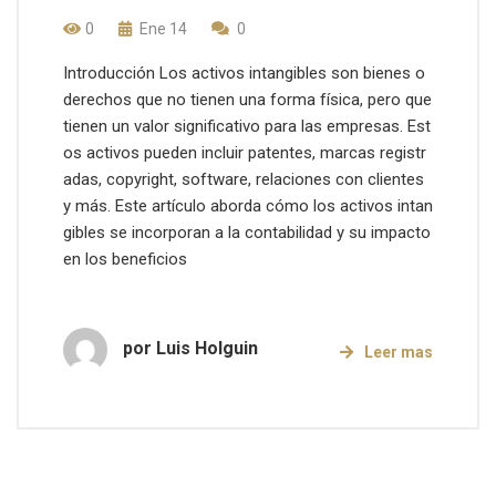
0
Ene 14
0
Introducción Los activos intangibles son bienes o
derechos que no tienen una forma física, pero que
tienen un valor significativo para las empresas. Est
os activos pueden incluir patentes, marcas registr
adas, copyright, software, relaciones con clientes
y más. Este artículo aborda cómo los activos intan
gibles se incorporan a la contabilidad y su impacto
en los beneficios
por
Luis Holguin
Leer mas