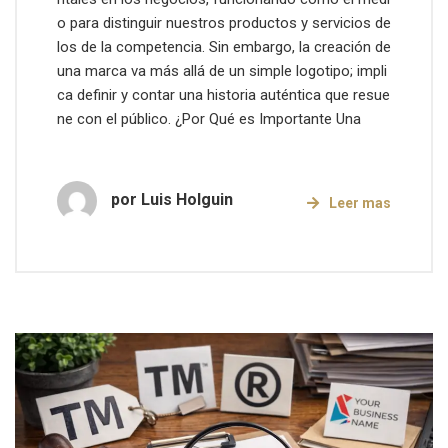
o para distinguir nuestros productos y servicios de
los de la competencia. Sin embargo, la creación de
una marca va más allá de un simple logotipo; impli
ca definir y contar una historia auténtica que resue
ne con el público. ¿Por Qué es Importante Una
por
Luis Holguin
Leer mas