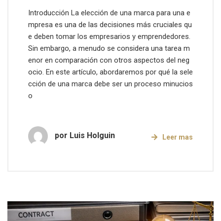
Introducción La elección de una marca para una e
mpresa es una de las decisiones más cruciales qu
e deben tomar los empresarios y emprendedores.
Sin embargo, a menudo se considera una tarea m
enor en comparación con otros aspectos del neg
ocio. En este artículo, abordaremos por qué la sele
cción de una marca debe ser un proceso minucios
o
por
Luis Holguin
Leer mas