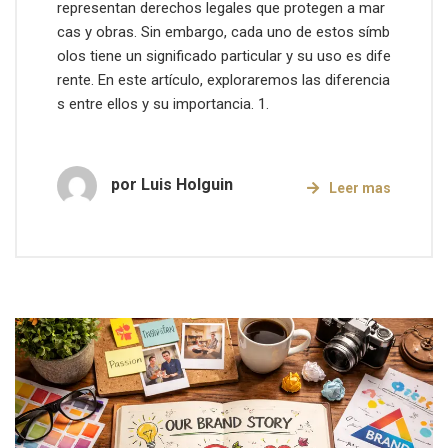
representan derechos legales que protegen a mar
cas y obras. Sin embargo, cada uno de estos símb
olos tiene un significado particular y su uso es dife
rente. En este artículo, exploraremos las diferencia
s entre ellos y su importancia. 1.
por
Luis Holguin
Leer mas