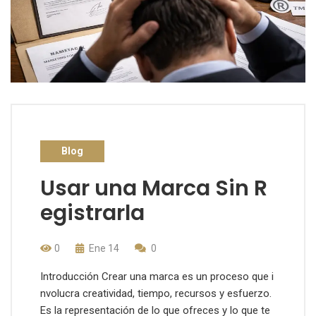
Blog
Usar una Marca Sin R
egistrarla
0
Ene 14
0
Introducción Crear una marca es un proceso que i
nvolucra creatividad, tiempo, recursos y esfuerzo.
Es la representación de lo que ofreces y lo que te