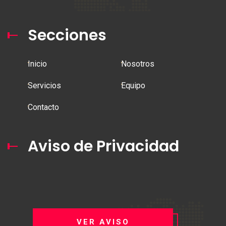
Secciones
Inicio
Nosotros
Servicios
Equipo
Contacto
Aviso de Privacidad
VER AVISO