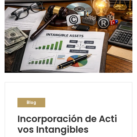
Blog
Incorporación de Acti
vos Intangibles