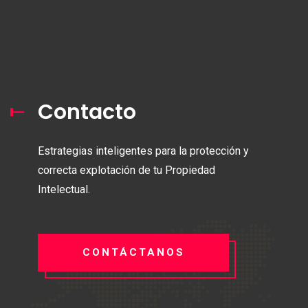
Contacto
Estrategias inteligentes para la protección y
correcta explotación de tu Propiedad
Intelectual.
CONTÁCTANOS